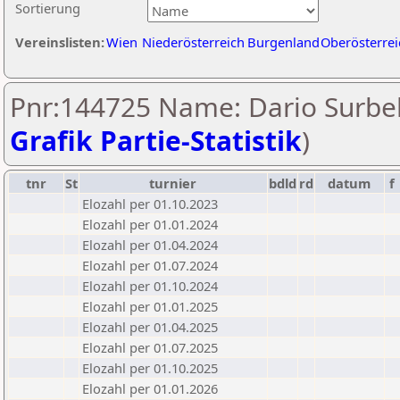
Sortierung
Vereinslisten:
Wien
Niederösterreich
Burgenland
Oberösterrei
Pnr:144725 Name: Dario Surbek
Grafik Partie-Statistik
)
tnr
St
turnier
bdld
rd
datum
f
Elozahl per 01.10.2023
Elozahl per 01.01.2024
Elozahl per 01.04.2024
Elozahl per 01.07.2024
Elozahl per 01.10.2024
Elozahl per 01.01.2025
Elozahl per 01.04.2025
Elozahl per 01.07.2025
Elozahl per 01.10.2025
Elozahl per 01.01.2026