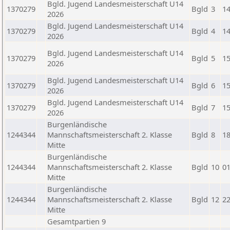
Bgld. Jugend Landesmeisterschaft U14
1370279
Bgld
3
14
2026
Bgld. Jugend Landesmeisterschaft U14
1370279
Bgld
4
14
2026
Bgld. Jugend Landesmeisterschaft U14
1370279
Bgld
5
15
2026
Bgld. Jugend Landesmeisterschaft U14
1370279
Bgld
6
15
2026
Bgld. Jugend Landesmeisterschaft U14
1370279
Bgld
7
15
2026
Burgenländische
1244344
Mannschaftsmeisterschaft 2. Klasse
Bgld
8
18
Mitte
Burgenländische
1244344
Mannschaftsmeisterschaft 2. Klasse
Bgld
10
01
Mitte
Burgenländische
1244344
Mannschaftsmeisterschaft 2. Klasse
Bgld
12
22
Mitte
Gesamtpartien 9