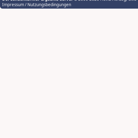
Impressum / Nutzungsbedingungen