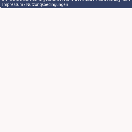
Impressum / Nutzungsbedingungen