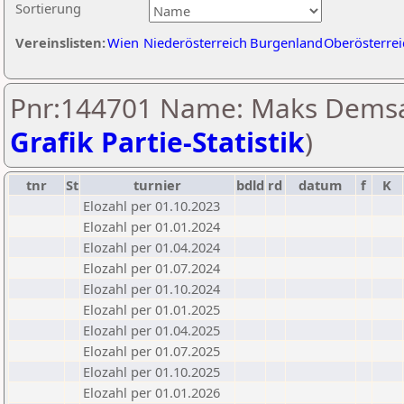
Sortierung
Vereinslisten:
Wien
Niederösterreich
Burgenland
Oberösterrei
Pnr:144701 Name: Maks Demsa
Grafik Partie-Statistik
)
tnr
St
turnier
bdld
rd
datum
f
K
Elozahl per 01.10.2023
Elozahl per 01.01.2024
Elozahl per 01.04.2024
Elozahl per 01.07.2024
Elozahl per 01.10.2024
Elozahl per 01.01.2025
Elozahl per 01.04.2025
Elozahl per 01.07.2025
Elozahl per 01.10.2025
Elozahl per 01.01.2026