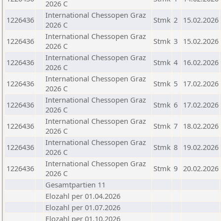
2026 C
International Chessopen Graz
1226436
Stmk
2
15.02.2026
2026 C
International Chessopen Graz
1226436
Stmk
3
15.02.2026
2026 C
International Chessopen Graz
1226436
Stmk
4
16.02.2026
2026 C
International Chessopen Graz
1226436
Stmk
5
17.02.2026
2026 C
International Chessopen Graz
1226436
Stmk
6
17.02.2026
2026 C
International Chessopen Graz
1226436
Stmk
7
18.02.2026
2026 C
International Chessopen Graz
1226436
Stmk
8
19.02.2026
2026 C
International Chessopen Graz
1226436
Stmk
9
20.02.2026
2026 C
Gesamtpartien 11
Elozahl per 01.04.2026
Elozahl per 01.07.2026
Elozahl per 01.10.2026