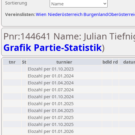
Sortierung
Vereinslisten:
Wien
Niederösterreich
Burgenland
Oberösterrei
Pnr:144641 Name: Julian Tiefnig
Grafik Partie-Statistik
)
tnr
St
turnier
bdld
rd
datu
Elozahl per 01.10.2023
Elozahl per 01.01.2024
Elozahl per 01.04.2024
Elozahl per 01.07.2024
Elozahl per 01.10.2024
Elozahl per 01.01.2025
Elozahl per 01.04.2025
Elozahl per 01.07.2025
Elozahl per 01.10.2025
Elozahl per 01.01.2026