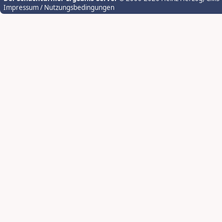
Impressum / Nutzungsbedingungen