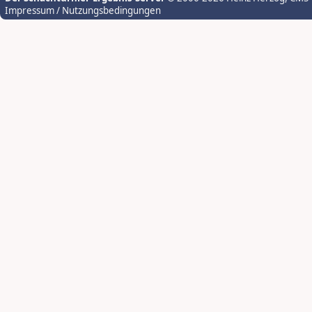
Impressum / Nutzungsbedingungen