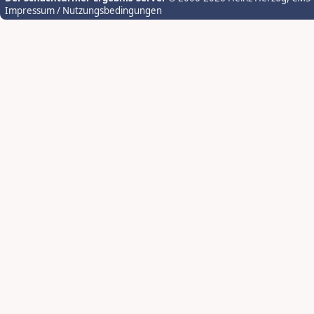
Impressum / Nutzungsbedingungen