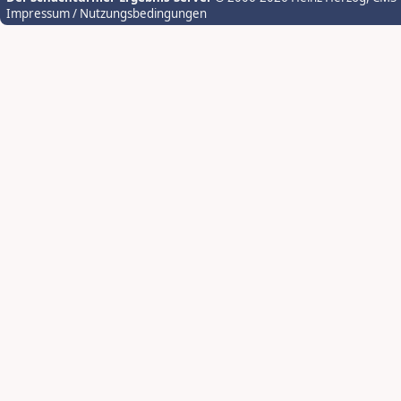
Impressum / Nutzungsbedingungen