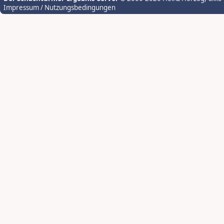
Impressum / Nutzungsbedingungen