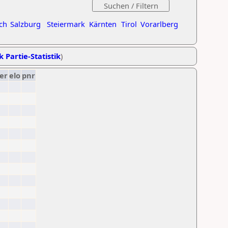
ch
Salzburg
Steiermark
Kärnten
Tirol
Vorarlberg
k Partie-Statistik
)
er
elo
pnr