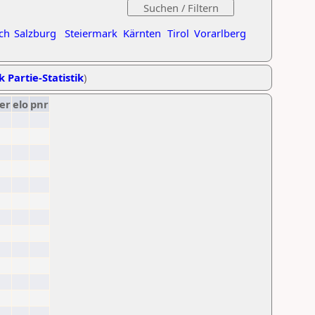
ch
Salzburg
Steiermark
Kärnten
Tirol
Vorarlberg
k Partie-Statistik
)
er
elo
pnr