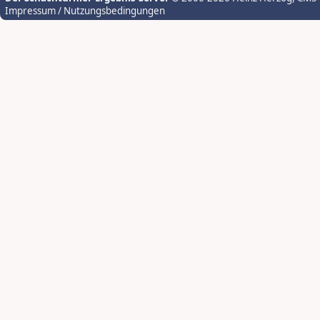
Impressum / Nutzungsbedingungen