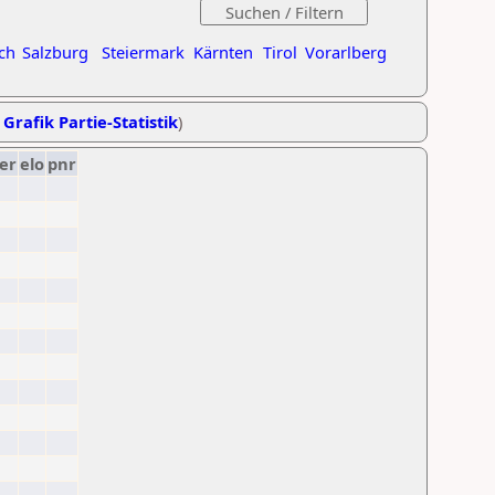
ch
Salzburg
Steiermark
Kärnten
Tirol
Vorarlberg
,
Grafik Partie-Statistik
)
er
elo
pnr