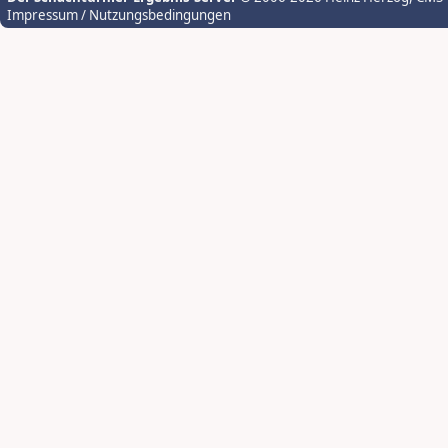
Impressum / Nutzungsbedingungen