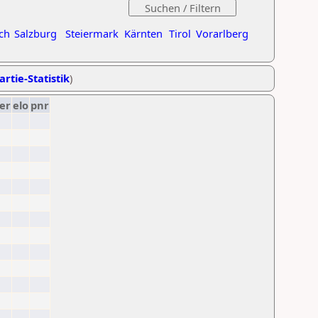
ch
Salzburg
Steiermark
Kärnten
Tirol
Vorarlberg
artie-Statistik
)
er
elo
pnr