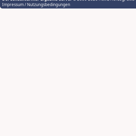
Impressum / Nutzungsbedingungen