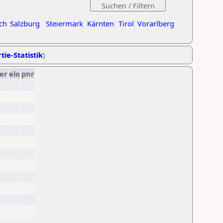
ch
Salzburg
Steiermark
Kärnten
Tirol
Vorarlberg
tie-Statistik
)
er
elo
pnr