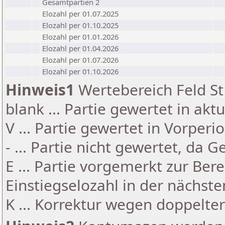
Gesamtpartien 2
Elozahl per 01.07.2025
Elozahl per 01.10.2025
Elozahl per 01.01.2026
Elozahl per 01.04.2026
Elozahl per 01.07.2026
Elozahl per 01.10.2026
Hinweis1
Wertebereich Feld St 
blank ... Partie gewertet in akt
V ... Partie gewertet in Vorperi
- ... Partie nicht gewertet, da 
E ... Partie vorgemerkt zur Be
Einstiegselozahl in der nächst
K ... Korrektur wegen doppelt