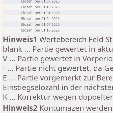
Elozahl per 01.07.2025
Elozahl per 01.10.2025
Elozahl per 01.01.2026
Elozahl per 01.04.2026
Elozahl per 01.07.2026
Elozahl per 01.10.2026
Hinweis1
Wertebereich Feld St 
blank ... Partie gewertet in akt
V ... Partie gewertet in Vorperi
- ... Partie nicht gewertet, da 
E ... Partie vorgemerkt zur Be
Einstiegselozahl in der nächst
K ... Korrektur wegen doppelt
Hinweis2
Kontumazen werden g