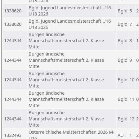
U18 2026
Bgld. Jugend Landesmeisterschaft U16
1338620
-
Bgld
5
2
U18 2026
Bgld. Jugend Landesmeisterschaft U16
1338620
Bgld
7
2
U18 2026
Burgenländische
1244344
Mannschaftsmeisterschaft 2. Klasse
Bgld
8
1
Mitte
Burgenländische
1244344
Mannschaftsmeisterschaft 2. Klasse
Bgld
9
0
Mitte
Burgenländische
1244344
Mannschaftsmeisterschaft 2. Klasse
Bgld
10
0
Mitte
Burgenländische
1244344
Mannschaftsmeisterschaft 2. Klasse
Bgld
11
0
Mitte
Burgenländische
1244344
Mannschaftsmeisterschaft 2. Klasse
Bgld
12
2
Mitte
Österreichische Meisterschaften 2026 M-
1332493
AUT
1
2
U16