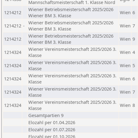
Mannschaftsmeisterschaft 1. Klasse Nord
Wiener Betriebsmeisterschaft 2025/2026
1214212
Wien
6
Wiener BM 3. Klasse
Wiener Betriebsmeisterschaft 2025/2026
1214212
-
Wien
7
Wiener BM 3. Klasse
Wiener Betriebsmeisterschaft 2025/2026
1214212
Wien
9
Wiener BM 3. Klasse
Wiener Vereinsmeisterschaft 2025/2026 3.
1214324
Wien
4
Klasse
Wiener Vereinsmeisterschaft 2025/2026 3.
1214324
Wien
5
Klasse
Wiener Vereinsmeisterschaft 2025/2026 3.
1214324
Wien
6
Klasse
Wiener Vereinsmeisterschaft 2025/2026 3.
1214324
Wien
7
Klasse
Wiener Vereinsmeisterschaft 2025/2026 3.
1214324
Wien
8
Klasse
Gesamtpartien 9
Elozahl per 01.04.2026
Elozahl per 01.07.2026
Elozahl per 01.10.2026