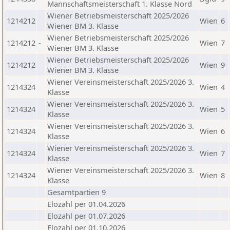
Mannschaftsmeisterschaft 1. Klasse Nord
Wiener Betriebsmeisterschaft 2025/2026
1214212
Wien
6
Wiener BM 3. Klasse
Wiener Betriebsmeisterschaft 2025/2026
1214212
-
Wien
7
Wiener BM 3. Klasse
Wiener Betriebsmeisterschaft 2025/2026
1214212
Wien
9
Wiener BM 3. Klasse
Wiener Vereinsmeisterschaft 2025/2026 3.
1214324
Wien
4
Klasse
Wiener Vereinsmeisterschaft 2025/2026 3.
1214324
Wien
5
Klasse
Wiener Vereinsmeisterschaft 2025/2026 3.
1214324
Wien
6
Klasse
Wiener Vereinsmeisterschaft 2025/2026 3.
1214324
Wien
7
Klasse
Wiener Vereinsmeisterschaft 2025/2026 3.
1214324
Wien
8
Klasse
Gesamtpartien 9
Elozahl per 01.04.2026
Elozahl per 01.07.2026
Elozahl per 01.10.2026