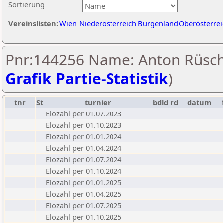
Sortierung
Vereinslisten:
Wien
Niederösterreich
Burgenland
Oberösterrei
Pnr:144256 Name: Anton Rüsch
Grafik Partie-Statistik
)
tnr
St
turnier
bdld
rd
datum
Elozahl per 01.07.2023
Elozahl per 01.10.2023
Elozahl per 01.01.2024
Elozahl per 01.04.2024
Elozahl per 01.07.2024
Elozahl per 01.10.2024
Elozahl per 01.01.2025
Elozahl per 01.04.2025
Elozahl per 01.07.2025
Elozahl per 01.10.2025