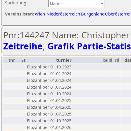
Sortierung
Vereinslisten:
Wien
Niederösterreich
Burgenland
Oberösterrei
Pnr:144247 Name: Christopher 
Zeitreihe
,
Grafik Partie-Statis
tnr
St
turnier
bdld
rd
da
Elozahl per 01.10.2023
Elozahl per 01.01.2024
Elozahl per 01.04.2024
Elozahl per 01.07.2024
Elozahl per 01.10.2024
Elozahl per 01.01.2025
Elozahl per 01.04.2025
Elozahl per 01.07.2025
Elozahl per 01.10.2025
Elozahl per 01.01.2026