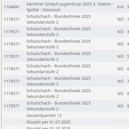
Kärntner Schach-Jugendcup 2025 3. Station -
1104841
Knt
Spittal - Klassisch
Schulschach - Bundesfinale 2025
1179371
NÖ
Sekundarstufe 2
Schulschach - Bundesfinale 2025
1179371
NÖ
Sekundarstufe 2
Schulschach - Bundesfinale 2025
1179371
NÖ
Sekundarstufe 2
Schulschach - Bundesfinale 2025
1179371
NÖ
Sekundarstufe 2
Schulschach - Bundesfinale 2025
1179371
NÖ
Sekundarstufe 2
Schulschach - Bundesfinale 2025
1179371
NÖ
Sekundarstufe 2
Schulschach - Bundesfinale 2025
1179371
NÖ
Sekundarstufe 2
Schulschach - Bundesfinale 2025
1179371
NÖ
Sekundarstufe 2
Gesamtpartien 12
Elozahl per 01.07.2025
Elozahl per 01.10.2025