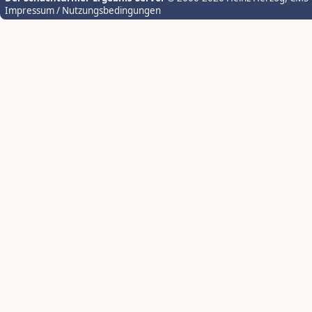
Impressum / Nutzungsbedingungen