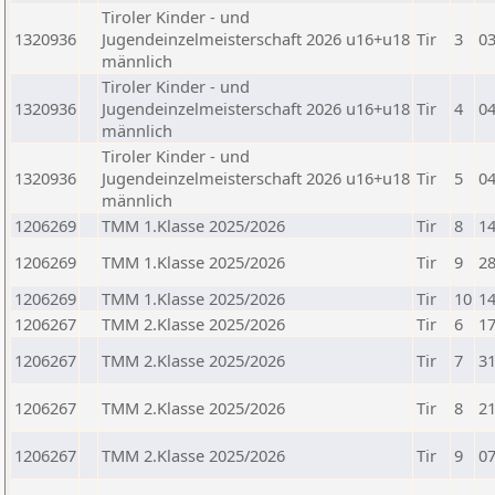
Tiroler Kinder - und
1320936
Jugendeinzelmeisterschaft 2026 u16+u18
Tir
3
03
männlich
Tiroler Kinder - und
1320936
Jugendeinzelmeisterschaft 2026 u16+u18
Tir
4
04
männlich
Tiroler Kinder - und
1320936
Jugendeinzelmeisterschaft 2026 u16+u18
Tir
5
04
männlich
1206269
TMM 1.Klasse 2025/2026
Tir
8
14
1206269
TMM 1.Klasse 2025/2026
Tir
9
28
1206269
TMM 1.Klasse 2025/2026
Tir
10
14
1206267
TMM 2.Klasse 2025/2026
Tir
6
17
1206267
TMM 2.Klasse 2025/2026
Tir
7
31
1206267
TMM 2.Klasse 2025/2026
Tir
8
21
1206267
TMM 2.Klasse 2025/2026
Tir
9
07