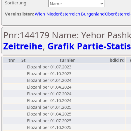
Sortierung
Vereinslisten:
Wien
Niederösterreich
Burgenland
Oberösterrei
Pnr:144179 Name: Yehor Pashko
Zeitreihe
,
Grafik Partie-Statis
tnr
St
turnier
bdld
rd
Elozahl per 01.07.2023
Elozahl per 01.10.2023
Elozahl per 01.01.2024
Elozahl per 01.04.2024
Elozahl per 01.07.2024
Elozahl per 01.10.2024
Elozahl per 01.01.2025
Elozahl per 01.04.2025
Elozahl per 01.07.2025
Elozahl per 01.10.2025