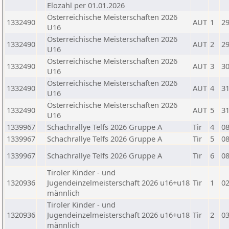
Elozahl per 01.01.2026
Österreichische Meisterschaften 2026
1332490
AUT
1
29
U16
Österreichische Meisterschaften 2026
1332490
AUT
2
29
U16
Österreichische Meisterschaften 2026
1332490
AUT
3
30
U16
Österreichische Meisterschaften 2026
1332490
AUT
4
31
U16
Österreichische Meisterschaften 2026
1332490
AUT
5
31
U16
1339967
Schachrallye Telfs 2026 Gruppe A
Tir
4
08
1339967
Schachrallye Telfs 2026 Gruppe A
Tir
5
08
1339967
Schachrallye Telfs 2026 Gruppe A
Tir
6
08
Tiroler Kinder - und
1320936
Jugendeinzelmeisterschaft 2026 u16+u18
Tir
1
02
männlich
Tiroler Kinder - und
1320936
Jugendeinzelmeisterschaft 2026 u16+u18
Tir
2
03
männlich