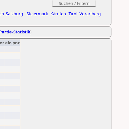
ch
Salzburg
Steiermark
Kärnten
Tirol
Vorarlberg
Partie-Statistik
)
er
elo
pnr