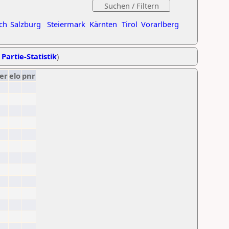
ch
Salzburg
Steiermark
Kärnten
Tirol
Vorarlberg
 Partie-Statistik
)
er
elo
pnr