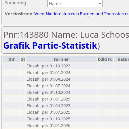
Sortierung
Vereinslisten:
Wien
Niederösterreich
Burgenland
Oberösterrei
Pnr:143880 Name: Luca Schoos
Grafik Partie-Statistik
)
tnr
St
turnier
bdld
rd
datu
Elozahl per 01.10.2023
Elozahl per 01.01.2024
Elozahl per 01.04.2024
Elozahl per 01.07.2024
Elozahl per 01.10.2024
Elozahl per 01.01.2025
Elozahl per 01.04.2025
Elozahl per 01.07.2025
Elozahl per 01.10.2025
Elozahl per 01.01.2026