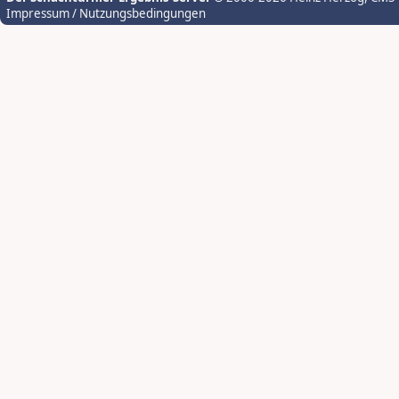
Impressum / Nutzungsbedingungen