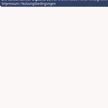
Impressum / Nutzungsbedingungen