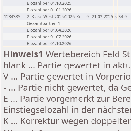
Elozahl per 01.10.2025
Elozahl per 01.01.2026
1234385
2. Klase West 2025/2026
Knt
9
21.03.2026
s
34.9
Gesamtpartien 1
Elozahl per 01.04.2026
Elozahl per 01.07.2026
Elozahl per 01.10.2026
Hinweis1
Wertebereich Feld St 
blank ... Partie gewertet in akt
V ... Partie gewertet in Vorperi
- ... Partie nicht gewertet, da 
E ... Partie vorgemerkt zur Be
Einstiegselozahl in der nächst
K ... Korrektur wegen doppelt