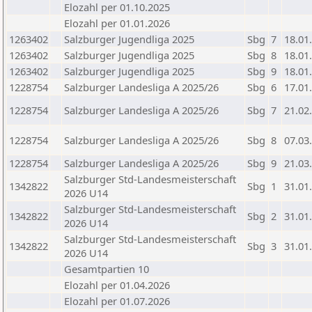
Elozahl per 01.10.2025
Elozahl per 01.01.2026
1263402
Salzburger Jugendliga 2025
Sbg
7
18.01
1263402
Salzburger Jugendliga 2025
Sbg
8
18.01
1263402
Salzburger Jugendliga 2025
Sbg
9
18.01
1228754
Salzburger Landesliga A 2025/26
Sbg
6
17.01
1228754
Salzburger Landesliga A 2025/26
Sbg
7
21.02
1228754
Salzburger Landesliga A 2025/26
Sbg
8
07.03
1228754
Salzburger Landesliga A 2025/26
Sbg
9
21.03
Salzburger Std-Landesmeisterschaft
1342822
Sbg
1
31.01
2026 U14
Salzburger Std-Landesmeisterschaft
1342822
Sbg
2
31.01
2026 U14
Salzburger Std-Landesmeisterschaft
1342822
Sbg
3
31.01
2026 U14
Gesamtpartien 10
Elozahl per 01.04.2026
Elozahl per 01.07.2026