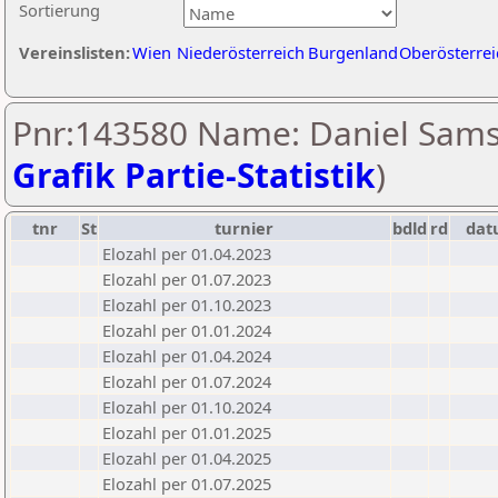
Sortierung
Vereinslisten:
Wien
Niederösterreich
Burgenland
Oberösterrei
Pnr:143580 Name: Daniel Sams
Grafik Partie-Statistik
)
tnr
St
turnier
bdld
rd
da
Elozahl per 01.04.2023
Elozahl per 01.07.2023
Elozahl per 01.10.2023
Elozahl per 01.01.2024
Elozahl per 01.04.2024
Elozahl per 01.07.2024
Elozahl per 01.10.2024
Elozahl per 01.01.2025
Elozahl per 01.04.2025
Elozahl per 01.07.2025