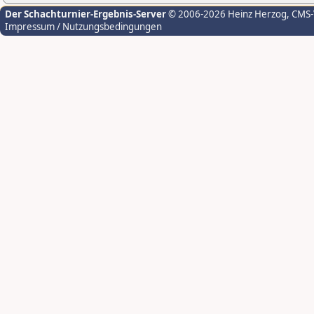
Der Schachturnier-Ergebnis-Server
© 2006-2026 Heinz Herzog
, CMS
Impressum / Nutzungsbedingungen