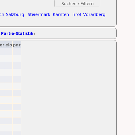
ch
Salzburg
Steiermark
Kärnten
Tirol
Vorarlberg
 Partie-Statistik
)
er
elo
pnr