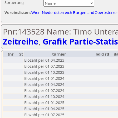
Sortierung
Vereinslisten:
Wien
Niederösterreich
Burgenland
Oberösterrei
Pnr:143528 Name: Timo Untera
Zeitreihe
,
Grafik Partie-Statis
tnr
St
turnier
bdld
rd
d
Elozahl per 01.04.2023
Elozahl per 01.07.2023
Elozahl per 01.10.2023
Elozahl per 01.01.2024
Elozahl per 01.04.2024
Elozahl per 01.07.2024
Elozahl per 01.10.2024
Elozahl per 01.01.2025
Elozahl per 01.04.2025
Elozahl per 01.07.2025