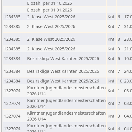
Elozahl per 01.10.2025
Elozahl per 01.01.2026
1234385
2. Klase West 2025/2026
Knt
6
17.
1234385
2. Klase West 2025/2026
Knt
7
31.
1234385
2. Klase West 2025/2026
Knt
8
28.
1234385
2. Klase West 2025/2026
Knt
9
21.
1234384
Bezirskliga West Kärnten 2025/2026
Knt
6
10.
1234384
Bezirskliga West Kärnten 2025/2026
Knt
7
24.
1234384
Bezirskliga West Kärnten 2025/2026
Knt
10
28.
Kärntner Jugendlandesmeisterschaften
1327074
Knt
1
03.
2026 U14
Kärntner Jugendlandesmeisterschaften
1327074
Knt
2
03.
2026 U14
Kärntner Jugendlandesmeisterschaften
1327074
Knt
3
04.
2026 U14
Kärntner Jugendlandesmeisterschaften
1327074
Knt
4
04.
2026 U14