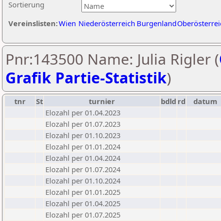
Sortierung
Vereinslisten:
Wien
Niederösterreich
Burgenland
Oberösterrei
Pnr:143500 Name: Julia Rigler (
Grafik Partie-Statistik
)
tnr
St
turnier
bdld
rd
datum
Elozahl per 01.04.2023
Elozahl per 01.07.2023
Elozahl per 01.10.2023
Elozahl per 01.01.2024
Elozahl per 01.04.2024
Elozahl per 01.07.2024
Elozahl per 01.10.2024
Elozahl per 01.01.2025
Elozahl per 01.04.2025
Elozahl per 01.07.2025