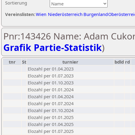
Sortierung
Vereinslisten:
Wien
Niederösterreich
Burgenland
Oberösterrei
Pnr:143426 Name: Adam Cukor
Grafik Partie-Statistik
)
tnr
St
turnier
bdld
rd
Elozahl per 01.04.2023
Elozahl per 01.07.2023
Elozahl per 01.10.2023
Elozahl per 01.01.2024
Elozahl per 01.04.2024
Elozahl per 01.07.2024
Elozahl per 01.10.2024
Elozahl per 01.01.2025
Elozahl per 01.04.2025
Elozahl per 01.07.2025