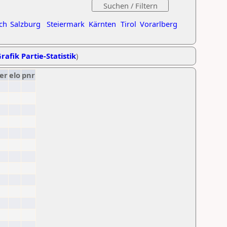
ch
Salzburg
Steiermark
Kärnten
Tirol
Vorarlberg
rafik Partie-Statistik
)
er
elo
pnr