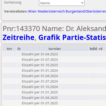
Sortierung
Vereinslisten:
Wien
Niederösterreich
Burgenland
Oberösterrei
Pnr:143370 Name: Dr. Aleksand
Zeitreihe
,
Grafik Partie-Statis
tnr
St
turnier
bdld
rd
Elozahl per 01.04.2023
Elozahl per 01.07.2023
Elozahl per 01.10.2023
Elozahl per 01.01.2024
Elozahl per 01.04.2024
Elozahl per 01.07.2024
Elozahl per 01.10.2024
Elozahl per 01.01.2025
Elozahl per 01.04.2025
Elozahl per 01.07.2025