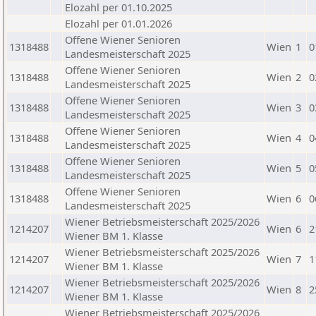
Elozahl per 01.10.2025
Elozahl per 01.01.2026
Offene Wiener Senioren
1318488
Wien
1
0
Landesmeisterschaft 2025
Offene Wiener Senioren
1318488
Wien
2
0
Landesmeisterschaft 2025
Offene Wiener Senioren
1318488
Wien
3
0
Landesmeisterschaft 2025
Offene Wiener Senioren
1318488
Wien
4
0
Landesmeisterschaft 2025
Offene Wiener Senioren
1318488
Wien
5
0
Landesmeisterschaft 2025
Offene Wiener Senioren
1318488
Wien
6
0
Landesmeisterschaft 2025
Wiener Betriebsmeisterschaft 2025/2026
1214207
Wien
6
2
Wiener BM 1. Klasse
Wiener Betriebsmeisterschaft 2025/2026
1214207
Wien
7
1
Wiener BM 1. Klasse
Wiener Betriebsmeisterschaft 2025/2026
1214207
Wien
8
2
Wiener BM 1. Klasse
Wiener Betriebsmeisterschaft 2025/2026