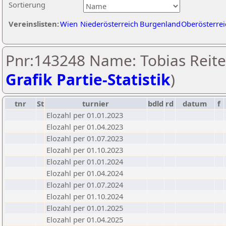
Sortierung
Vereinslisten:
Wien
Niederösterreich
Burgenland
Oberösterrei
Pnr:143248 Name: Tobias Reiter
Grafik Partie-Statistik
)
tnr
St
turnier
bdld
rd
datum
f
Elozahl per 01.01.2023
Elozahl per 01.04.2023
Elozahl per 01.07.2023
Elozahl per 01.10.2023
Elozahl per 01.01.2024
Elozahl per 01.04.2024
Elozahl per 01.07.2024
Elozahl per 01.10.2024
Elozahl per 01.01.2025
Elozahl per 01.04.2025