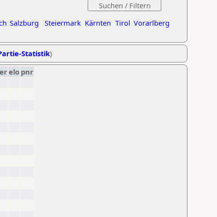
ch
Salzburg
Steiermark
Kärnten
Tirol
Vorarlberg
artie-Statistik
)
er
elo
pnr