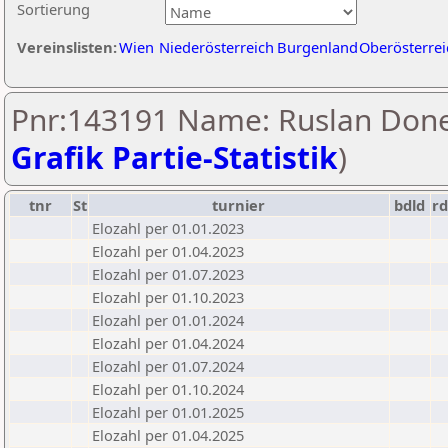
Sortierung
Vereinslisten:
Wien
Niederösterreich
Burgenland
Oberösterrei
Pnr:143191 Name: Ruslan Done
Grafik Partie-Statistik
)
tnr
St
turnier
bdld
rd
Elozahl per 01.01.2023
Elozahl per 01.04.2023
Elozahl per 01.07.2023
Elozahl per 01.10.2023
Elozahl per 01.01.2024
Elozahl per 01.04.2024
Elozahl per 01.07.2024
Elozahl per 01.10.2024
Elozahl per 01.01.2025
Elozahl per 01.04.2025