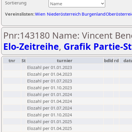
Sortierung
Vereinslisten:
Wien
Niederösterreich
Burgenland
Oberösterrei
Pnr:143180 Name: Vincent Ben
Elo-Zeitreihe
,
Grafik Partie-St
tnr
St
turnier
bdld
rd
da
Elozahl per 01.01.2023
Elozahl per 01.04.2023
Elozahl per 01.07.2023
Elozahl per 01.10.2023
Elozahl per 01.01.2024
Elozahl per 01.04.2024
Elozahl per 01.07.2024
Elozahl per 01.10.2024
Elozahl per 01.01.2025
Elozahl per 01.04.2025