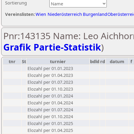
Sortierung
Vereinslisten:
Wien
Niederösterreich
Burgenland
Oberösterrei
Pnr:143135 Name: Leo Aichhor
Grafik Partie-Statistik
)
tnr
St
turnier
bdld
rd
datum
f
Elozahl per 01.01.2023
Elozahl per 01.04.2023
Elozahl per 01.07.2023
Elozahl per 01.10.2023
Elozahl per 01.01.2024
Elozahl per 01.04.2024
Elozahl per 01.07.2024
Elozahl per 01.10.2024
Elozahl per 01.01.2025
Elozahl per 01.04.2025