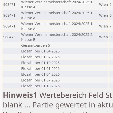
Wiener Vereinsmeisterschaft 2024/2025 1.
968471
Wien
5
Klasse A
Wiener Vereinsmeisterschaft 2024/2025 1.
968471
Wien
6
Klasse A
Wiener Vereinsmeisterschaft 2024/2025 1.
968471
Wien
7
Klasse A
Wiener Vereinsmeisterschaft 2024/2025 2.
968475
Wien
9
Klasse B
Gesamtpartien 5
Elozahl per 01.04.2025
Elozahl per 01.07.2025
Elozahl per 01.10.2025
Elozahl per 01.01.2026
Elozahl per 01.04.2026
Elozahl per 01.07.2026
Elozahl per 01.10.2026
Hinweis1
Wertebereich Feld St 
blank ... Partie gewertet in akt